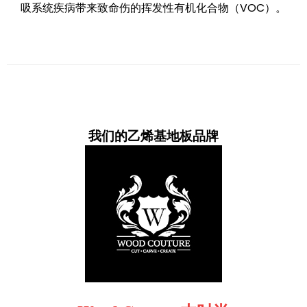
吸系统疾病带来致命伤的挥发性有机化合物（VOC）。
我们的乙烯基地板品牌