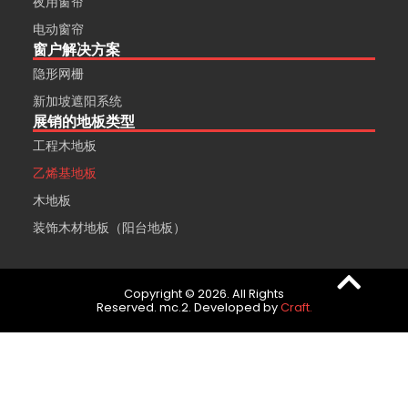
夜用窗帘
电动窗帘
窗户解决方案
隐形网栅
新加坡遮阳系统
展销的地板类型
工程木地板
乙烯基地板
木地板
装饰木材地板（阳台地板）
Copyright © 2026. All Rights
Reserved. mc.2. Developed by
Craft.