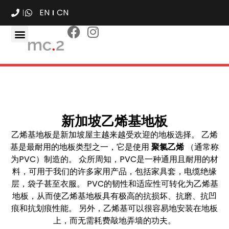
EN
CN
新加坡乙烯基地板
乙烯基地板是新加坡屋主越来越受欢迎的地板选择。 乙烯
基是最耐用的地板类型之一，它是使用
聚氯乙烯
（通常称
为PVC）制造的。 众所周知，PVC是一种通用且耐用的材
料，可用于我们的许多家用产品，包括家具套，电缆绝缘
层，袋子甚至衣服。 PVC的韧性和适应性可转化为乙烯基
地板，从而使乙烯基地板具有极高的抗损坏、抗磨、抗凹
痕和抗划痕性能。 另外，乙烯基可以很容易地安装在地板
上，而无需耗费敲地弄墙的功夫。