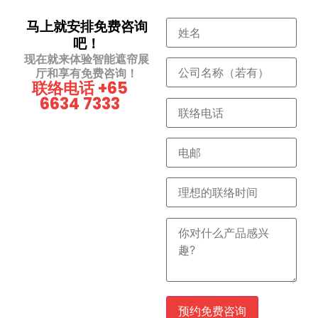
马上就安排免费咨询
吧！
现在就来体验智能遮帘展
厅和享有免费咨询！
联络电话 +65
6634 7333