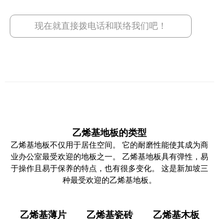
现在就直接拨电话和联络我们吧！
乙烯基地板的类型
乙烯基地板不仅用于居住空间。 它的耐磨性能使其成为商
业办公室最受欢迎的地板之一。 乙烯基地板具有弹性，易
于操作且易于保养的特点，也有很多变化。 这是新加坡三
种最受欢迎的乙烯基地板。
乙烯基薄片
乙烯基瓷砖
乙烯基木板