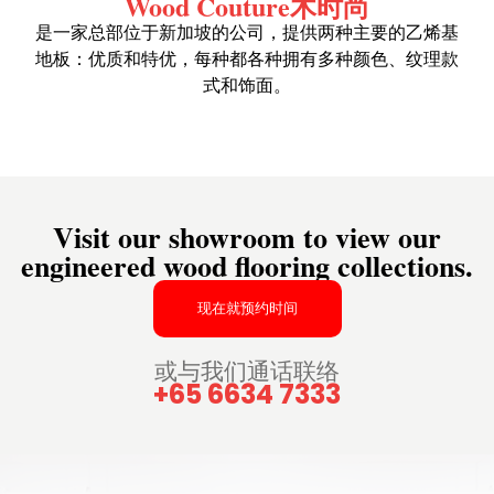
Wood Couture木时尚
是一家总部位于新加坡的公司，提供两种主要的乙烯基
地板：优质和特优，每种都各种拥有多种颜色、纹理款
式和饰面。
Visit our showroom to view our
engineered wood flooring collections.
现在就预约时间
或与我们通话联络
+65 6634 7333